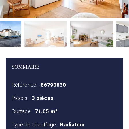
SOMMAIRE
Référence
86790830
Pièces
3 pièces
Surface
71.05 m²
Type de chauffage
Radiateur