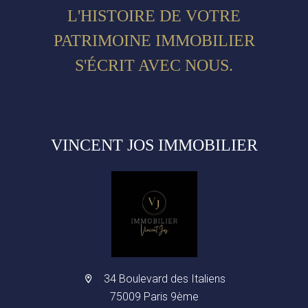
L'HISTOIRE DE VOTRE
PATRIMOINE IMMOBILIER
S'ÉCRIT AVEC NOUS.
VINCENT JOS IMMOBILIER
34 Boulevard des Italiens
75009 Paris 9ème