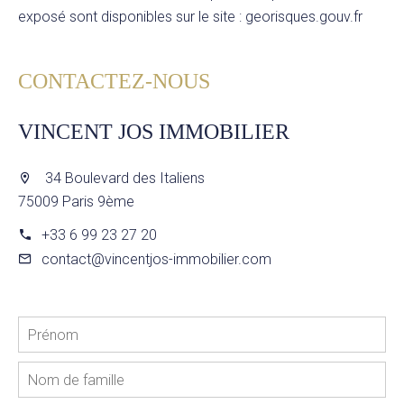
exposé sont disponibles sur le site : georisques.gouv.fr
CONTACTEZ-NOUS
VINCENT JOS IMMOBILIER
34 Boulevard des Italiens
75009 Paris 9ème
+33 6 99 23 27 20
contact@vincentjos-immobilier.com