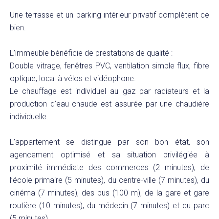
Une terrasse et un parking intérieur privatif complètent ce
bien.
L’immeuble bénéficie de prestations de qualité :
Double vitrage, fenêtres PVC, ventilation simple flux, fibre
optique, local à vélos et vidéophone.
Le chauffage est individuel au gaz par radiateurs et la
production d’eau chaude est assurée par une chaudière
individuelle.
L’appartement se distingue par son bon état, son
agencement optimisé et sa situation privilégiée à
proximité immédiate des commerces (2 minutes), de
l’école primaire (5 minutes), du centre-ville (7 minutes), du
cinéma (7 minutes), des bus (100 m), de la gare et gare
routière (10 minutes), du médecin (7 minutes) et du parc
(5 minutes).