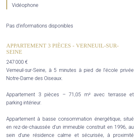
Vidéophone
Pas d'informations disponibles
APPARTEMENT 3 PIÈCES - VERNEUIL-SUR-
SEINE
247 000 €
Verneuil-sur-Seine, à 5 minutes à pied de l’école privée
Notre-Dame des Oiseaux.
Appartement 3 pièces – 71,05 m² avec terrasse et
parking intérieur.
Appartement à basse consommation énergétique, situé
en rez-de-chaussée d’un immeuble construit en 1996, au
sein d’une résidence calme et sécurisée, à proximité