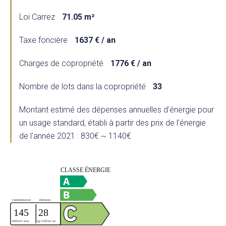
Loi Carrez
71.05 m²
Taxe foncière
1637 € / an
Charges de copropriété
1776 € / an
Nombre de lots dans la copropriété
33
Montant estimé des dépenses annuelles d'énergie pour
un usage standard, établi à partir des prix de l'énergie
de l'année 2021 : 830€ ~ 1140€