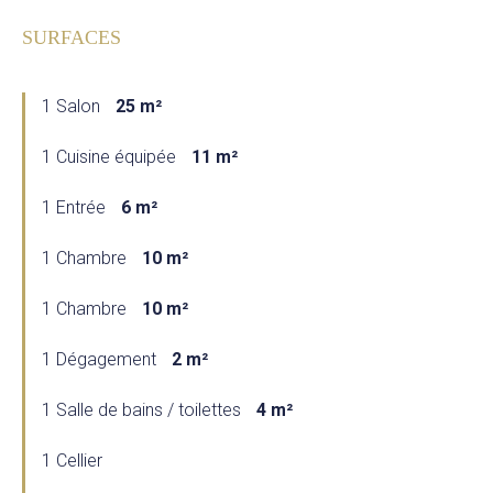
SURFACES
1 Salon
25 m²
1 Cuisine équipée
11 m²
1 Entrée
6 m²
1 Chambre
10 m²
1 Chambre
10 m²
1 Dégagement
2 m²
1 Salle de bains / toilettes
4 m²
1 Cellier