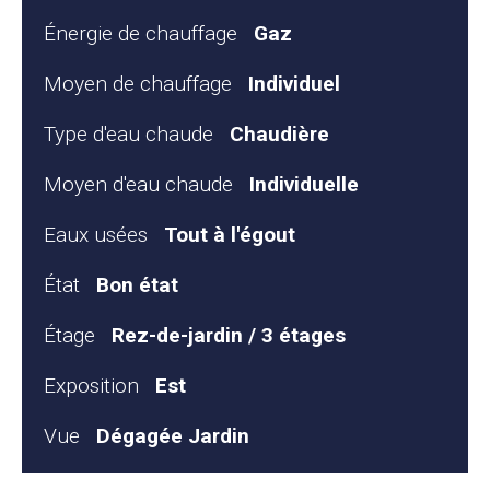
Énergie de chauffage
Gaz
Moyen de chauffage
Individuel
Type d'eau chaude
Chaudière
Moyen d'eau chaude
Individuelle
Eaux usées
Tout à l'égout
État
Bon état
Étage
Rez-de-jardin / 3 étages
Exposition
Est
Vue
Dégagée Jardin