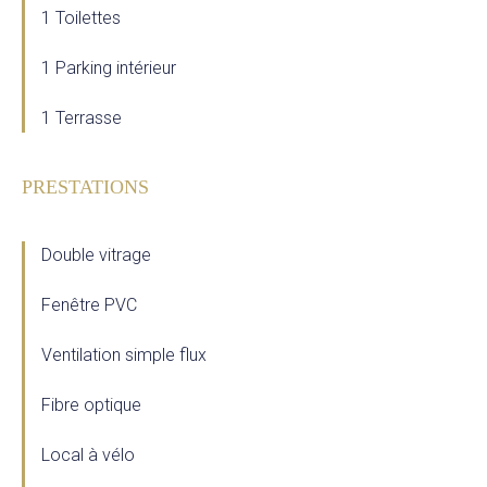
1 Toilettes
1 Parking intérieur
1 Terrasse
PRESTATIONS
Double vitrage
Fenêtre PVC
Ventilation simple flux
Fibre optique
Local à vélo