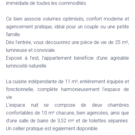
immédiate de toutes les commodités.
Ce bien associe volumes optimisés, confort moderne et
agencement pratique, idéal pour un couple ou une petite
famille.
Dès l’entrée, vous découvrirez une pièce de vie de 25 m²,
lumineuse et conviviale.
Exposé à l’est, l’appartement bénéficie d’une agréable
luminosité naturelle.
La cuisine indépendante de 11 m², entièrement équipée et
fonctionnelle, complète harmonieusement l’espace de
vie.
L’espace nuit se compose de deux chambres
confortables de 10 m² chacune, bien agencées, ainsi que
d’une salle de bains de 3,52 m² et de toilettes séparées.
Un cellier pratique est également disponible.