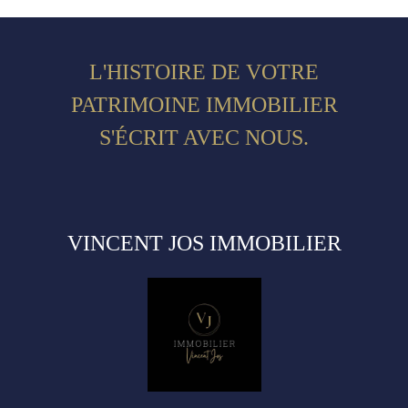
L'HISTOIRE DE VOTRE
PATRIMOINE IMMOBILIER
S'ÉCRIT AVEC NOUS.
VINCENT JOS IMMOBILIER