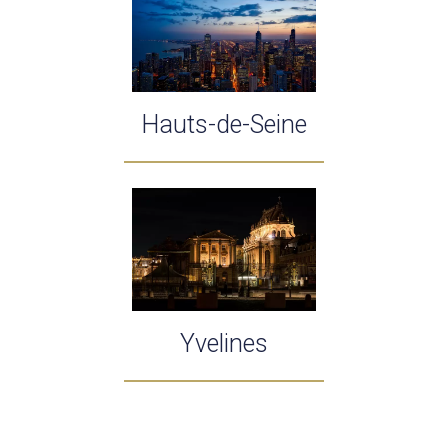
Hauts-de-Seine
Yvelines