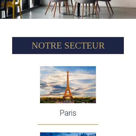
NOTRE SECTEUR
Paris